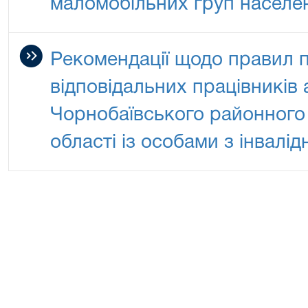
маломобільних груп населе
Рекомендації щодо правил 
відповідальних працівників
Чорнобаївського районного
області із особами з інвалід