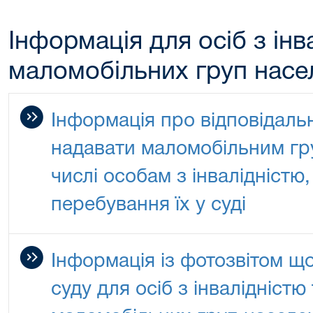
Інформація для осіб з інв
маломобільних груп насе
Інформація про відповідальн
надавати маломобільним гр
числі особам з інвалідністю
перебування їх у суді
Інформація із фотозвітом що
суду для осіб з інвалідністю