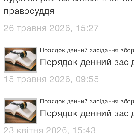
правосуддя
26 травня 2026, 15:27
Порядок денний засідання збор
Порядок денний засід
15 травня 2026, 09:55
Порядок денний засідання збор
Порядок денний засід
23 квітня 2026, 15:43