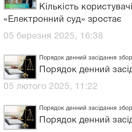
Кількість користувач
«Електронний суд» зростає
05 березня 2025, 16:38
Порядок денний засідання збор
Порядок денний засід
05 лютого 2025, 11:22
Порядок денний засідання збор
Порядок денний засід