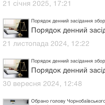
21 січня 2025, 17:21
Порядок денний засідання збор
Порядок денний засід
21 листопада 2024, 12:22
Порядок денний засідання збор
Порядок денний засід
30 вересня 2024, 12:48
Обрано голову Чорнобаївського