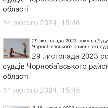
області
14 лютого 2024, 15:46
29 листопада 2023 року відбуду
Чорнобаївського районного суд
29 листопада 2023 ро
суддів Чорнобаївського райо
області
14 лютого 2024, 15:45