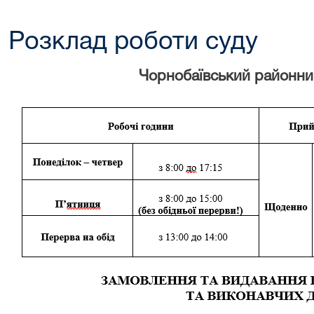
Розклад роботи суду
Чорнобаївський районний суд 