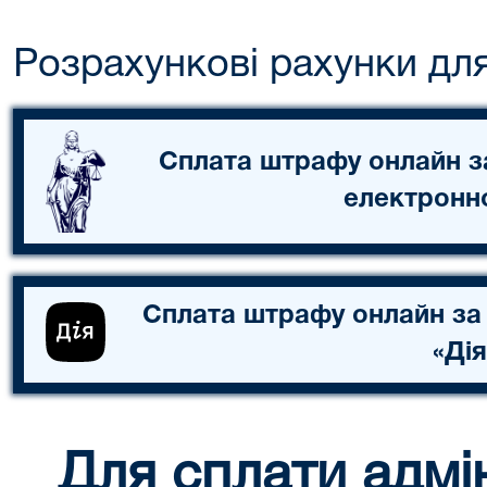
Розрахункові рахунки дл
Сплата штрафу онлайн з
електронн
Сплата штрафу онлайн за
«Дія
Для сплати адмі