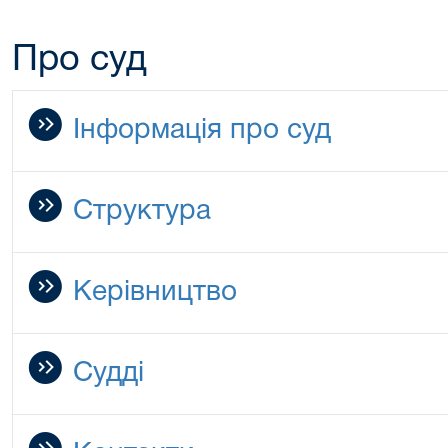
Про суд
Інформація про суд
Структура
Керівництво
Судді