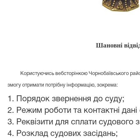
Шановні відві
Користуючись вебсторінкою Чорнобаївського район
змогу отримати потрібну інформацію, зокрема:
1. Порядок звернення до суду;
2. Режим роботи та контактні дані 
3. Реквізити для сплати судового 
4. Розклад судових засідань;